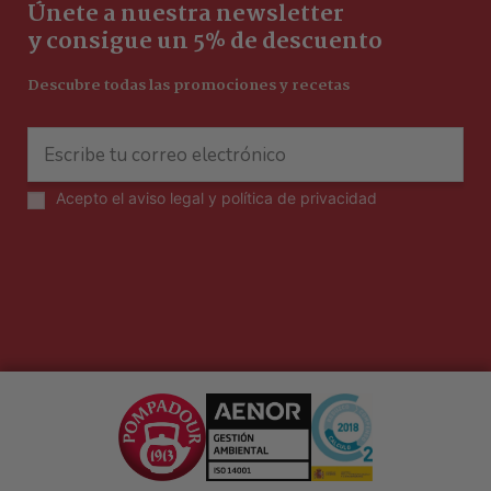
Únete a nuestra newsletter
y consigue un 5% de descuento
Descubre todas las promociones y recetas
Acepto el
aviso legal y política de privacidad