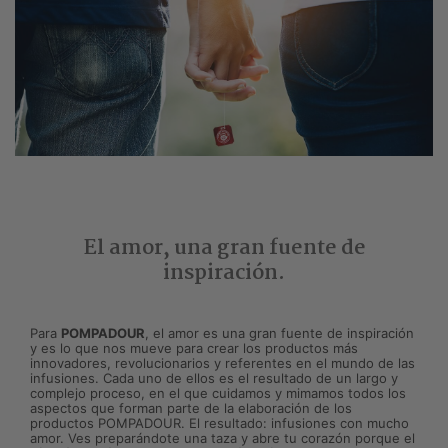
El amor, una gran fuente de
inspiración.
Para
POMPADOUR
, el amor es una gran fuente de inspiración
y es lo que nos mueve para crear los productos más
innovadores, revolucionarios y referentes en el mundo de las
infusiones. Cada uno de ellos es el resultado de un largo y
complejo proceso, en el que cuidamos y mimamos todos los
aspectos que forman parte de la elaboración de los
productos POMPADOUR. El resultado: infusiones con mucho
amor. Ves preparándote una taza y abre tu corazón porque el