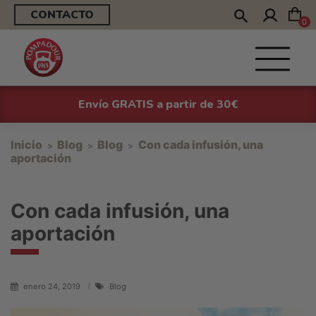
CONTACTO
0
Envío GRATIS a partir de 30€
Inicio
Blog
Blog
Con cada infusión, una
aportación
Con cada infusión, una
aportación
enero 24, 2019
Blog