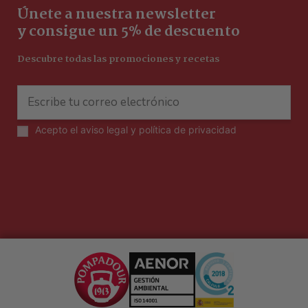
Únete a nuestra newsletter
y consigue un 5% de descuento
Descubre todas las promociones y recetas
Acepto el
aviso legal y política de privacidad