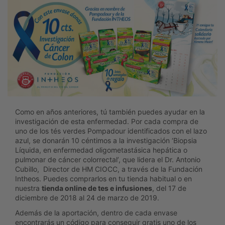
Como en años anteriores, tú también puedes ayudar en la
investigación de esta enfermedad. Por cada compra de
uno de los tés verdes Pompadour identificados con el lazo
azul, se donarán 10 céntimos a la investigación ‘Biopsia
Líquida, en enfermedad oligometastásica hepática o
pulmonar de cáncer colorrectal’, que lidera el Dr. Antonio
Cubillo, Director de HM CIOCC, a través de la Fundación
Intheos. Puedes comprarlos en tu tienda habitual o en
nuestra
tienda online de tes e infusiones
, del 17 de
diciembre de 2018 al 24 de marzo de 2019.
Además de la aportación, dentro de cada envase
encontrarás un código para conseguir gratis uno de los