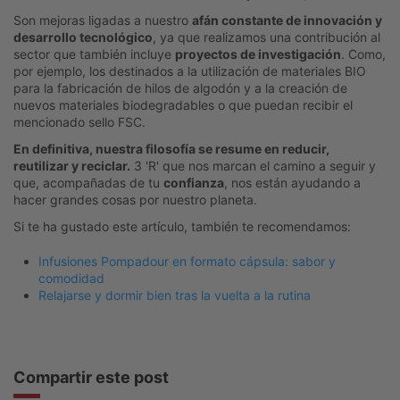
Son mejoras ligadas a nuestro
afán constante de innovación y
desarrollo tecnológico
, ya que realizamos una contribución al
sector que también incluye
proyectos de investigación
. Como,
por ejemplo, los destinados a la utilización de materiales BIO
para la fabricación de hilos de algodón y a la creación de
nuevos materiales biodegradables o que puedan recibir el
mencionado sello FSC.
En definitiva, nuestra filosofía se resume en reducir,
reutilizar y reciclar.
3 'R' que nos marcan el camino a seguir y
que, acompañadas de tu
confianza
, nos están ayudando a
hacer grandes cosas por nuestro planeta.
Si te ha gustado este artículo, también te recomendamos:
Infusiones Pompadour en formato cápsula: sabor y
comodidad
Relajarse y dormir bien tras la vuelta a la rutina
Compartir este post