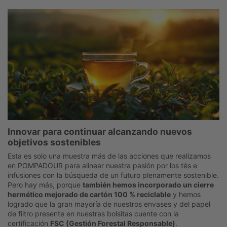
Innovar para continuar alcanzando nuevos
objetivos sostenibles
Esta es solo una muestra más de las acciones que realizamos
en POMPADOUR para alinear nuestra pasión por los tés e
infusiones con la búsqueda de un futuro plenamente sostenible.
Pero hay más, porque
también hemos incorporado un cierre
hermético mejorado de cartón 100 % reciclable
y hemos
logrado que la gran mayoría de nuestros envases y del papel
de filtro presente en nuestras bolsitas cuente con la
certificación
FSC (Gestión Forestal Responsable)
.