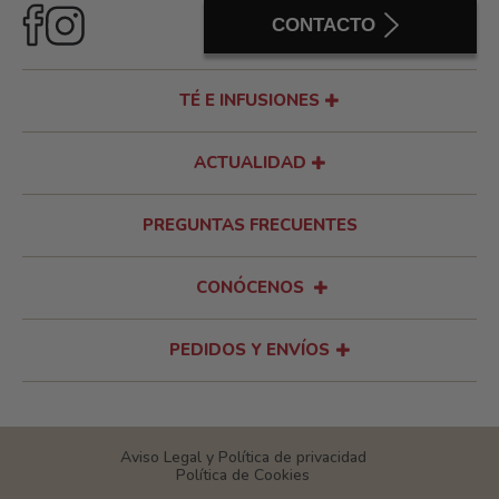
CONTACTO
TÉ E INFUSIONES
ACTUALIDAD
PREGUNTAS FRECUENTES
CONÓCENOS
PEDIDOS Y ENVÍOS
Aviso Legal y Política de privacidad
Política de Cookies