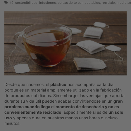
té, sostenibilidad, infusiones, bolsas de té compostables, reciclaje, medio 
Desde que nacemos, el
plástico
nos acompaña cada día,
porque es un material ampliamente utilizado en la fabricación
de productos cotidianos. Sin embargo, las ventajas que aporta
durante su vida útil pueden acabar convirtiéndose en un
gran
problema cuando llega el momento de desecharlo y no es
convenientemente reciclado.
Especialmente si es de
un solo
uso
y apenas dura en nuestras manos unas horas o incluso
minutos.