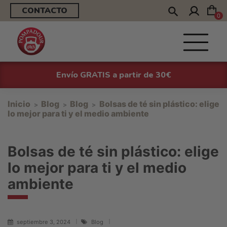
CONTACTO
0
Envío GRATIS a partir de 30€
Inicio
Blog
Blog
Bolsas de té sin plástico: elige
lo mejor para ti y el medio ambiente
Bolsas de té sin plástico: elige
lo mejor para ti y el medio
ambiente
septiembre 3, 2024
Blog