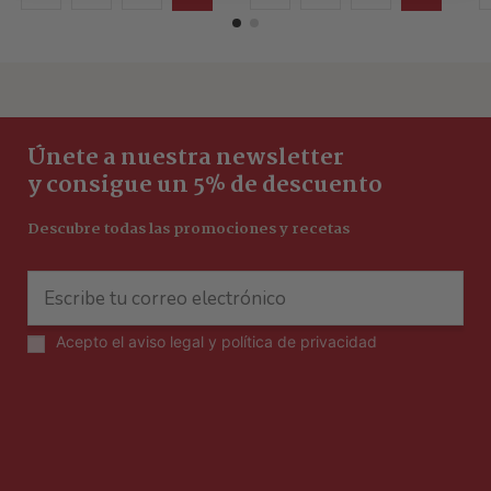
Únete a nuestra newsletter
y consigue un 5% de descuento
Descubre todas las promociones y recetas
Acepto el
aviso legal y política de privacidad