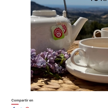
Compartir en