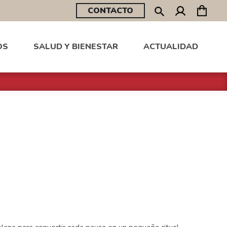
CONTACTO
OS
SALUD Y BIENESTAR
ACTUALIDAD